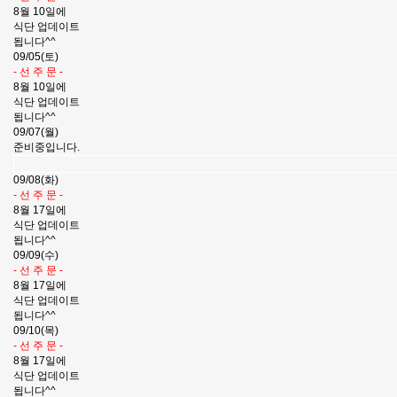
8월 10일에
식단 업데이트
됩니다^^
09/05(토)
- 선 주 문 -
8월 10일에
식단 업데이트
됩니다^^
09/07(월)
준비중입니다.
09/08(화)
- 선 주 문 -
8월 17일에
식단 업데이트
됩니다^^
09/09(수)
- 선 주 문 -
8월 17일에
식단 업데이트
됩니다^^
09/10(목)
- 선 주 문 -
8월 17일에
식단 업데이트
됩니다^^