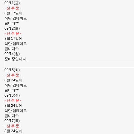
09/11(금)
- 선 주 문 -
8월 17일에
식단 업데이트
됩니다^^
09/12(토)
- 선 주 문 -
8월 17일에
식단 업데이트
됩니다^^
09/14(월)
준비중입니다.
09/15(화)
- 선 주 문 -
8월 24일에
식단 업데이트
됩니다^^
09/16(수)
- 선 주 문 -
8월 24일에
식단 업데이트
됩니다^^
09/17(목)
- 선 주 문 -
8월 24일에