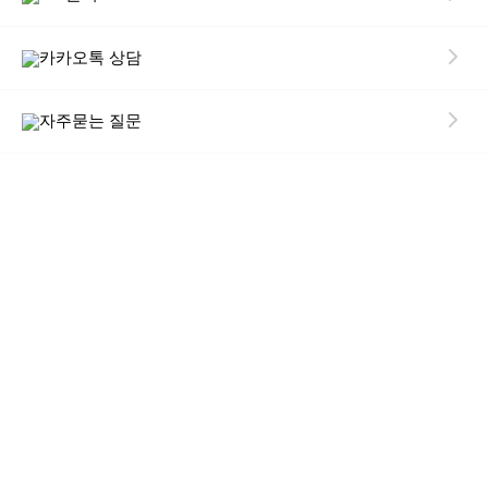
카카오톡 상담
자주묻는 질문