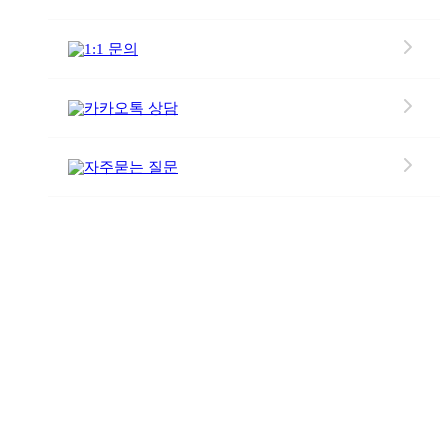
1:1 문의
카카오톡 상담
자주묻는 질문