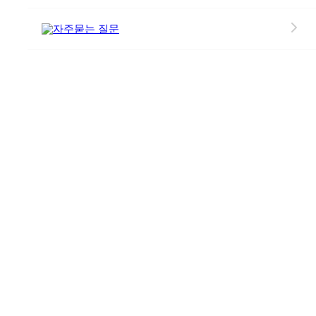
자주묻는 질문